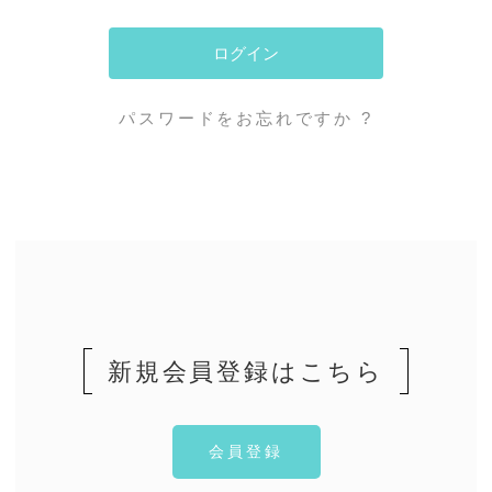
パスワードをお忘れですか ?
新規会員登録はこちら
会員登録