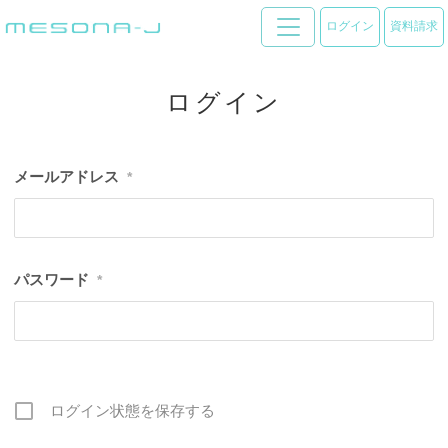
ログイン
資料請求
ログイン
メールアドレス
*
パスワード
*
ログイン状態を保存する