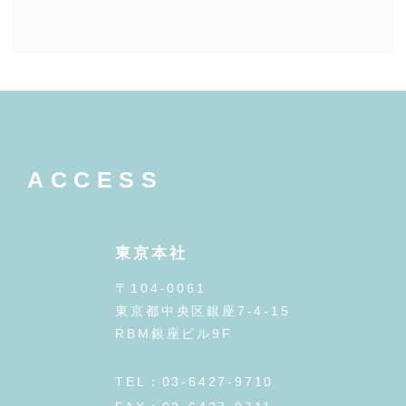
ACCESS
東京本社
〒104-0061
東京都中央区銀座7-4-15
RBM銀座ビル9F
TEL：03-6427-9710