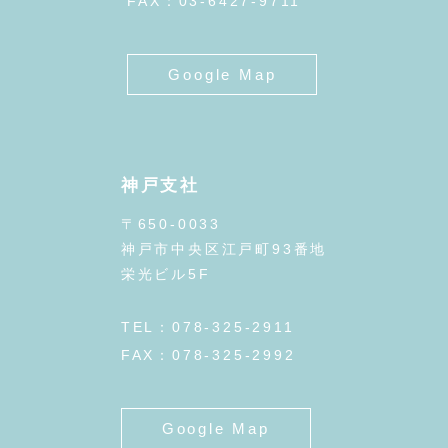
FAX：03-6427-9711
Google Map
神戸支社
〒650-0033
神戸市中央区江戸町93番地
栄光ビル5F
TEL：078-325-2911
FAX：078-325-2992
Google Map