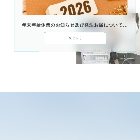
年末年始休業のお知らせ及び発注お届について
...
...