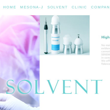
HOME
MESONA-J
SOLVENT
CLINIC
COMPAN