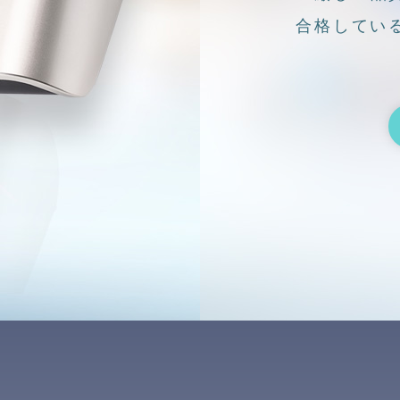
合格してい