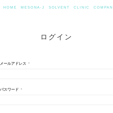
HOME
MESONA-J
SOLVENT
CLINIC
COMPAN
ログイン
メールアドレス
*
パスワード
*