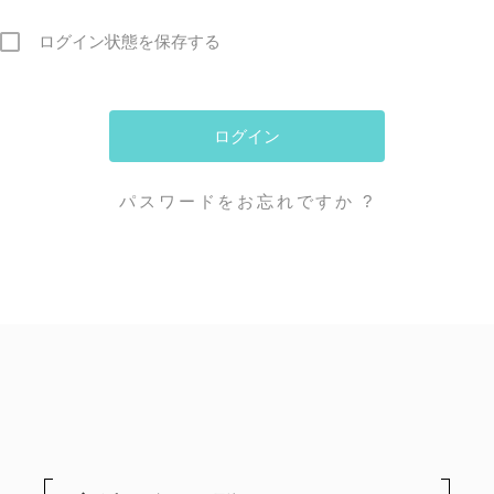
ログイン状態を保存する
パスワードをお忘れですか ?