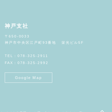
神戸支社
〒650-0033
神戸市中央区江戸町93番地
栄光ビル5F
TEL：078-325-2911
FAX：078-325-2992
Google Map