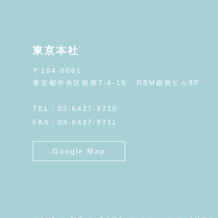
東京本社
〒104-0061
東京都中央区銀座7-4-15
RBM銀座ビル9F
TEL：03-6427-9710
FAX：03-6427-9711
Google Map