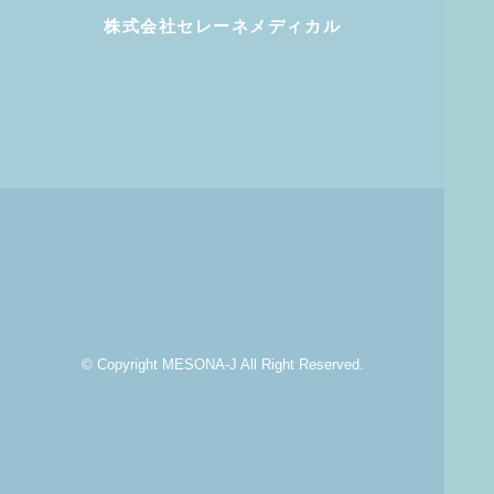
株式会社セレーネメディカル
© Copyright MESONA-J All Right Reserved.