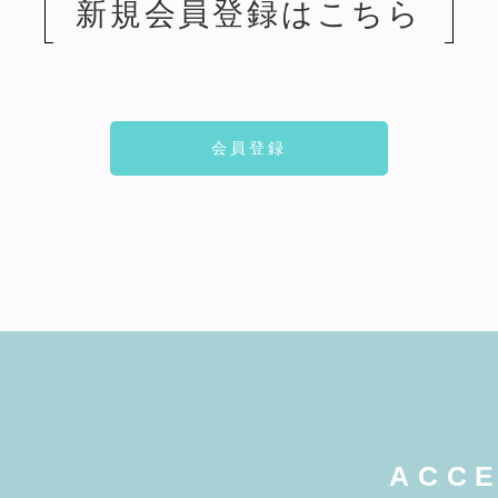
新規会員登録はこちら
会員登録
ACC