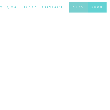
Y
Q＆A
TOPICS
CONTACT
ログイン
資料請求